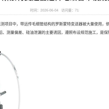
时间：2026-06-04 访问量：71
监测项目中，带远传毛细管结构的罗斯蒙特变送器被大量使用，
后、测量偏差、硅油泄漏的主要诱因，遵照布设规范施工，是保