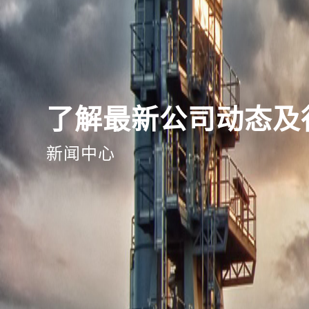
了解最新公司动态及
新闻中心