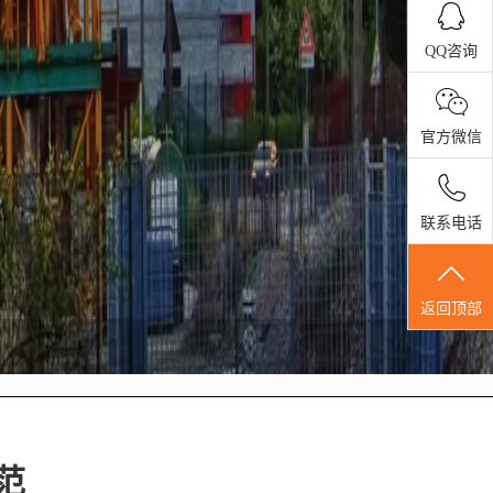
QQ咨询
官方微信
联系电话
返回顶部
范