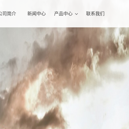
公司简介
新闻中心
产品中心
联系我们