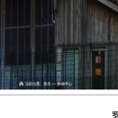
当前位置：
首页
>>
新闻中心