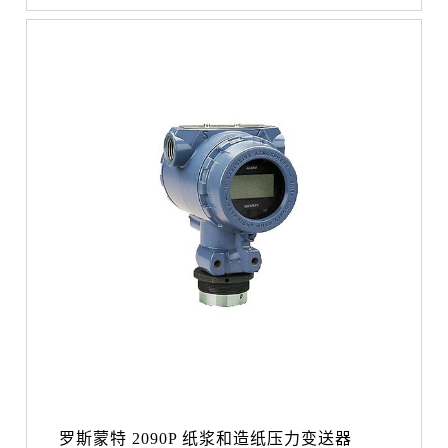
罗斯蒙特 2090P 纸浆和造纸压力变送器