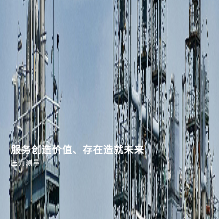
服务创造价值、存在造就未来
压力测量