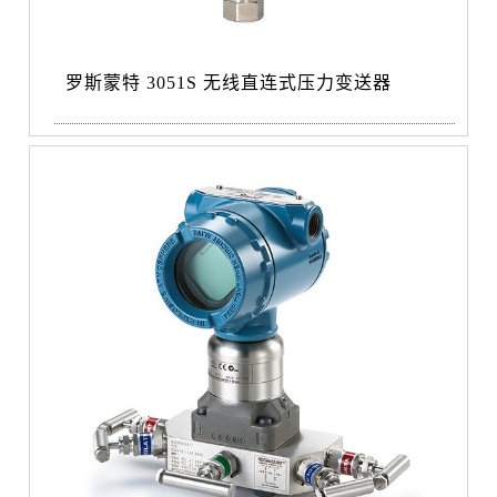
罗斯蒙特 3051S 无线直连式压力变送器