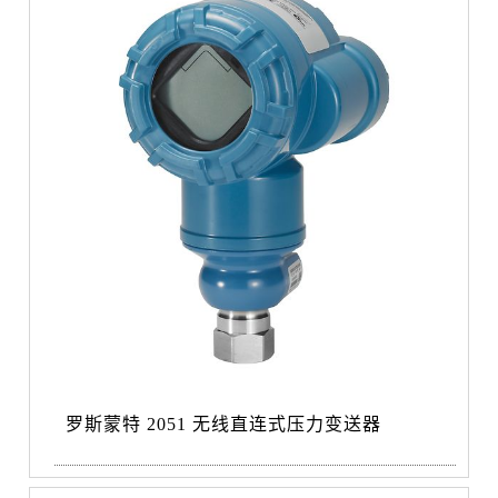
罗斯蒙特 2051 无线直连式压力变送器