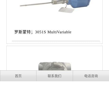
罗斯蒙特；3051S MultiVariable
首页
联系我们
电话咨询