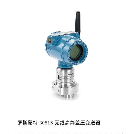
罗斯蒙特 3051S 无线高静差压变送器