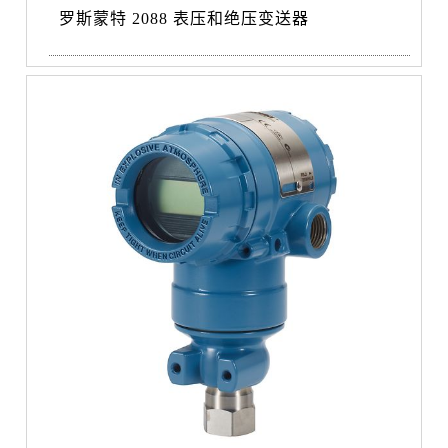
罗斯蒙特 2088 表压和绝压变送器