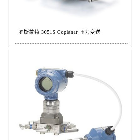
罗斯蒙特 3051S Coplanar 压力变送