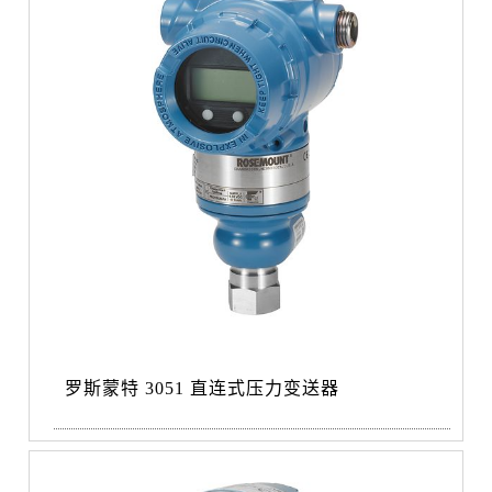
罗斯蒙特 3051 直连式压力变送器