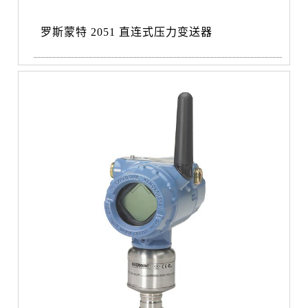
罗斯蒙特 2051 直连式压力变送器