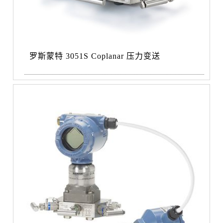
罗斯蒙特 3051S Coplanar 压力变送