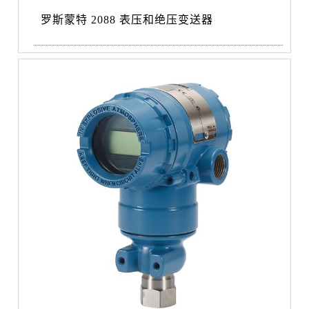
罗斯蒙特 2088 表压和绝压变送器