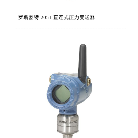
罗斯蒙特 2051 直连式压力变送器