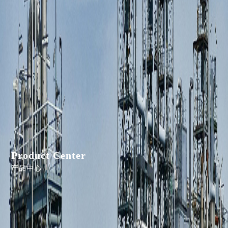
Product Center
产品中心