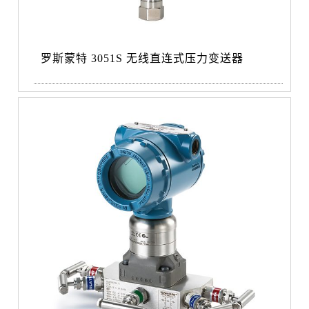
罗斯蒙特 3051S 无线直连式压力变送器