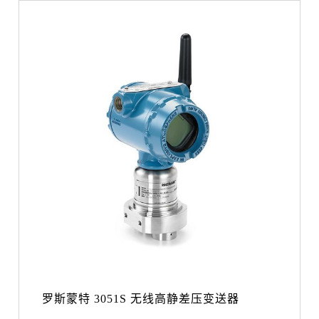
罗斯蒙特 3051S 无线高静差压变送器