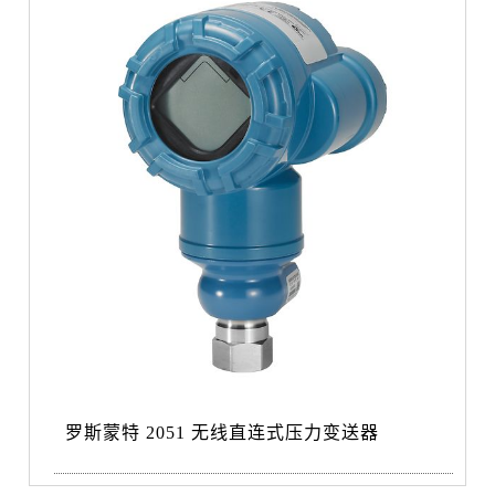
罗斯蒙特 2051 无线直连式压力变送器