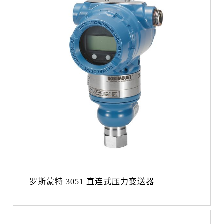
罗斯蒙特 3051 直连式压力变送器