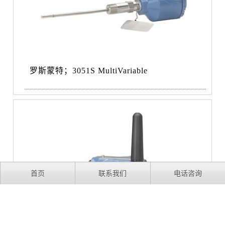
罗斯蒙特；3051S MultiVariable
首页
联系我们
电话咨询