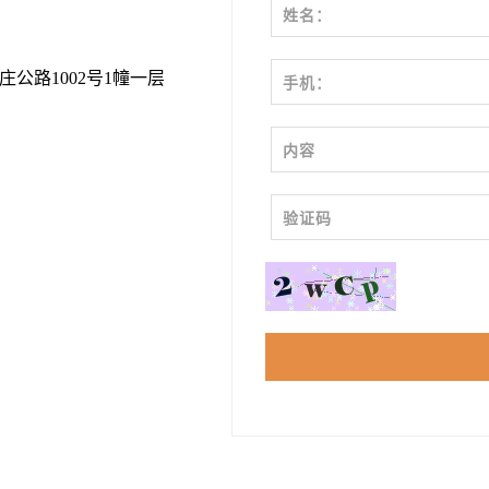
公路1002号1幢一层