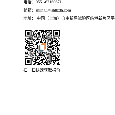
电话：0551-62160671
邮箱：shlingli@shllzdh.com
地址： 中国（上海）自由贸易试验区临港新片区平庄
扫一扫快速获取报价